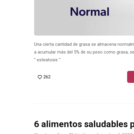
Una cierta cantidad de grasa se almacena normalm
a acumular más del 5% de su peso como grasa, se
” esteatosis “.
262
6 alimentos saludables p