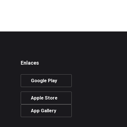
Enlaces
Google Play
Apple Store
App Gallery