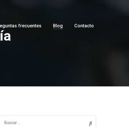
eguntas frecuentes
Blog
Contacto
ía