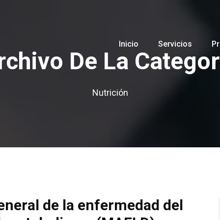
Inicio
Servicios
Pr
rchivo De La Categor
Nutrición
eneral de la enfermedad del