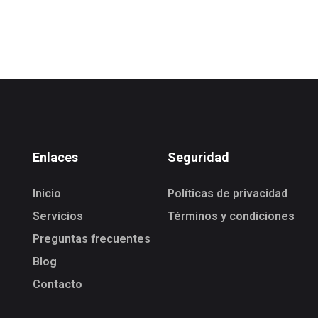
Enlaces
Seguridad
Inicio
Políticas de privacidad
Servicios
Términos y condiciones
Preguntas frecuentes
Blog
Contacto