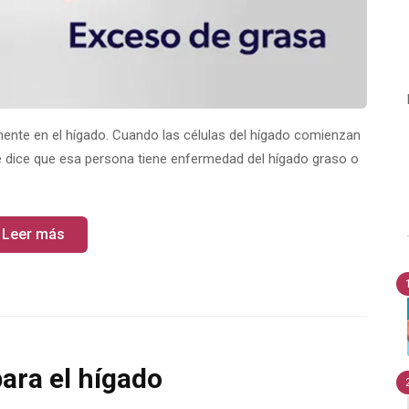
ente en el hígado. Cuando las células del hígado comienzan
 dice que esa persona tiene enfermedad del hígado graso o
Leer más
ara el hígado