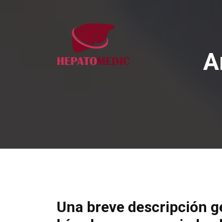
A
Una breve descripción g