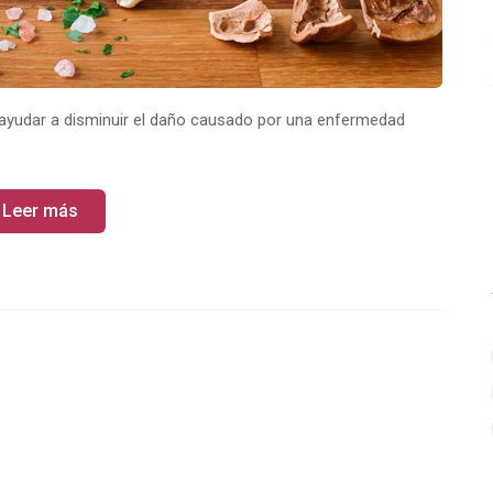
ayudar a disminuir el daño causado por una enfermedad
Leer más