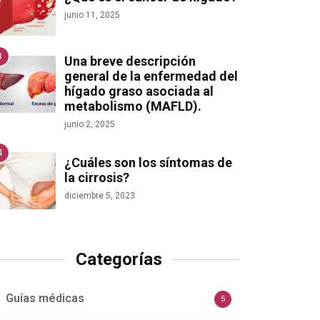
junio 11, 2025
Una breve descripción
general de la enfermedad del
hígado graso asociada al
metabolismo (MAFLD).
junio 2, 2025
¿Cuáles son los síntomas de
la cirrosis?
diciembre 5, 2023
Categorías
Guías médicas
5