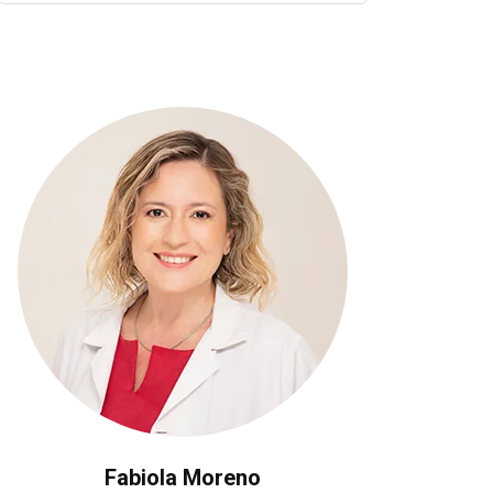
Fabiola Moreno