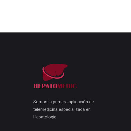
Somos la primera aplicación de
telemedicina especializada en
Hepatología.