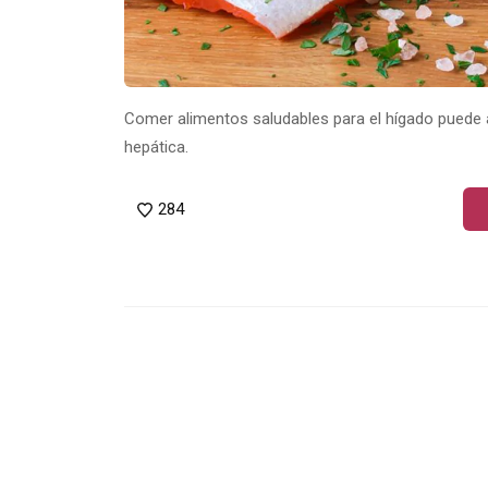
Comer alimentos saludables para el hígado puede 
hepática.
284