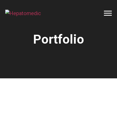
Portfolio