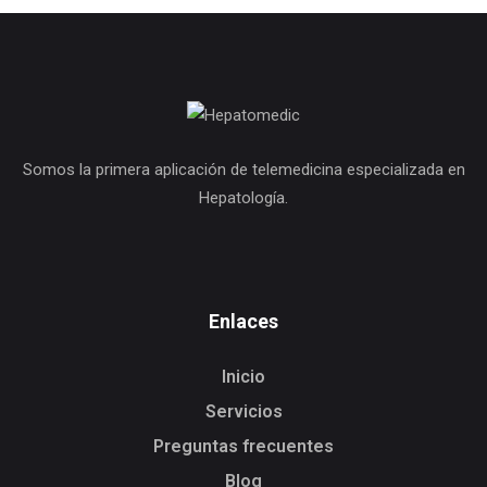
Somos la primera aplicación de telemedicina especializada en
Hepatología.
Enlaces
Inicio
Servicios
Preguntas frecuentes
Blog