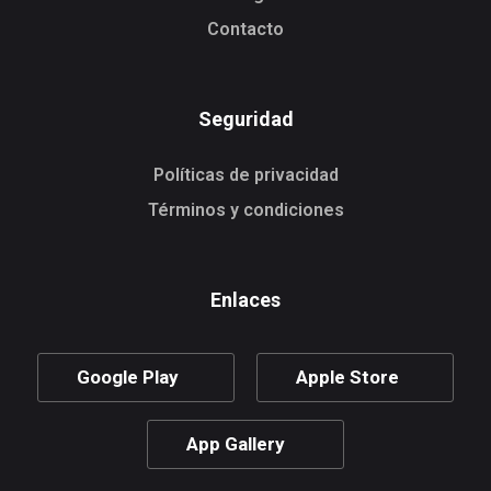
Contacto
Seguridad
Políticas de privacidad
Términos y condiciones
Enlaces
Google Play
Apple Store
App Gallery